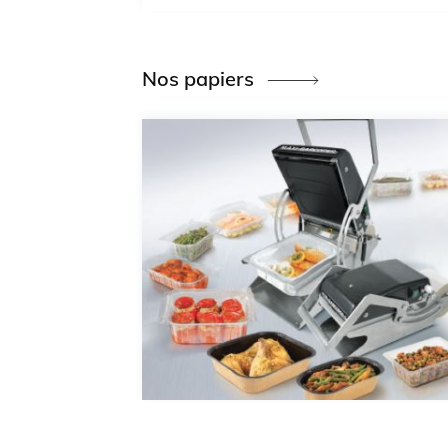
Nos papiers