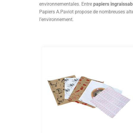
environnementales. Entre
papiers ingraissab
Papiers
A.
Paviot propose de nombreuses altern
l’environnement.