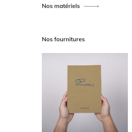
Nos matériels
Nos fournitures