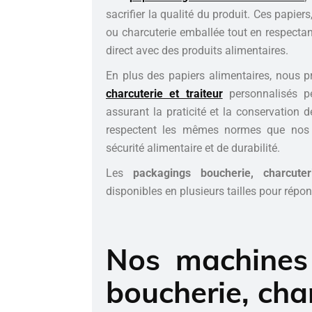
sacrifier la qualité du produit. Ces papier
ou charcuterie emballée tout en respecta
direct avec des produits alimentaires.
En plus des papiers alimentaires, nous
charcuterie et traiteur
personnalisés p
assurant la praticité et la conservation 
respectent les mêmes normes que nos p
sécurité alimentaire et de durabilité.
Les
packagings boucherie, charcuteri
disponibles en plusieurs tailles pour répo
Nos machines
boucherie, char