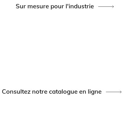
Sur mesure pour l'industrie
Consultez notre catalogue en ligne