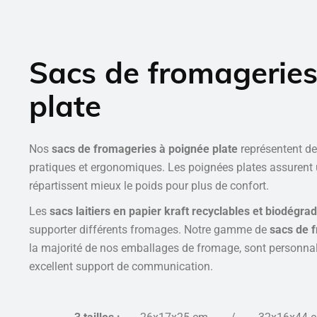
Sacs de fromageries
plate
Nos
sacs de fromageries à poignée plate
représentent d
pratiques et ergonomiques. Les poignées plates assurent 
répartissent mieux le poids pour plus de confort.
Les
sacs laitiers en papier kraft recyclables et biodégra
supporter différents fromages. Notre gamme de
sacs de 
la majorité de nos emballages de fromage, sont personnal
excellent support de communication.