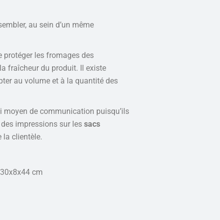
sembler, au sein d’un même
e protéger les fromages des
a fraîcheur du produit. Il existe
ter au volume et à la quantité des
ai moyen de communication puisqu’ils
 des impressions sur les
sacs
la clientèle.
30x8x44 cm