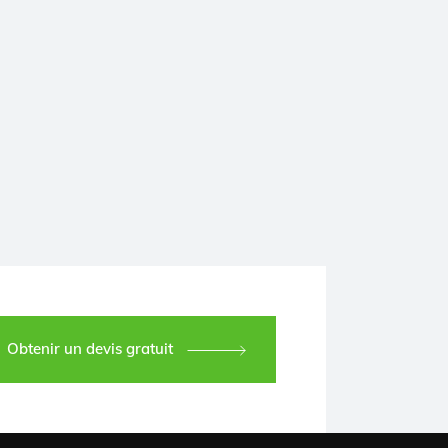
Obtenir un devis gratuit