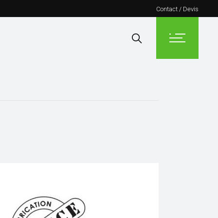
Contact / Devis