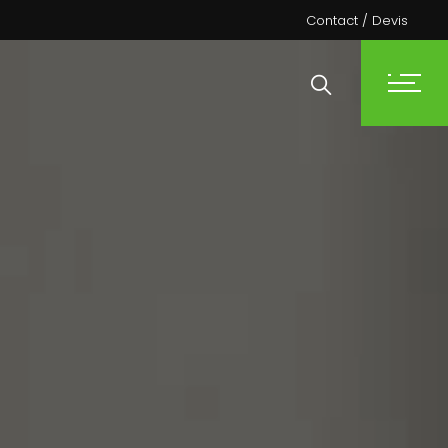
Contact / Devis