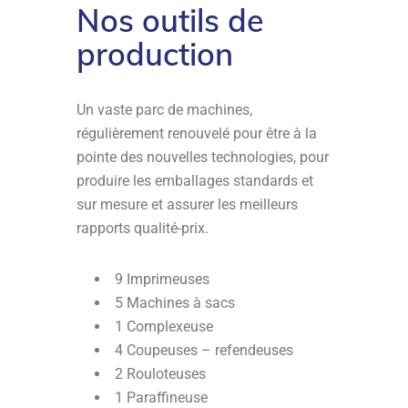
Nos outils de
production
Un vaste parc de machines,
régulièrement renouvelé pour être à la
pointe des nouvelles technologies, pour
produire les emballages standards et
sur mesure et assurer les meilleurs
rapports qualité-prix.
9 Imprimeuses
5 Machines à sacs
1 Complexeuse
4 Coupeuses – refendeuses
2 Rouloteuses
1 Paraffineuse