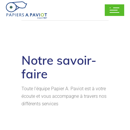
Notre savoir-
faire
Toute l’équipe Papier A. Paviot est à votre
écoute et vous accompagne à travers nos
différents services