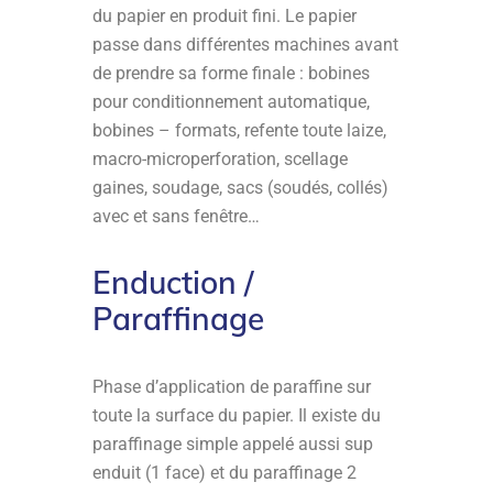
du papier en produit fini. Le papier
passe dans différentes machines avant
de prendre sa forme finale : bobines
pour conditionnement automatique,
bobines – formats, refente toute laize,
macro-microperforation, scellage
gaines, soudage, sacs (soudés, collés)
avec et sans fenêtre…
Enduction /
Paraffinage
Phase d’application de paraffine sur
toute la surface du papier. Il existe du
paraffinage simple appelé aussi sup
enduit (1 face) et du paraffinage 2