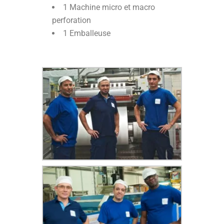
1 Machine micro et macro
perforation
1 Emballeuse