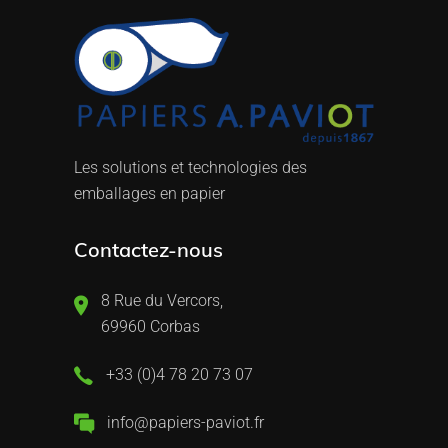
Les solutions et technologies des
emballages en papier
Contactez-nous
8 Rue du Vercors,
69960 Corbas
+33 (0)4 78 20 73 07
info@papiers-paviot.fr