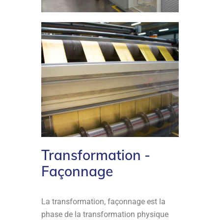
Transformation -
Façonnage
La transformation, façonnage est la
phase de la transformation physique