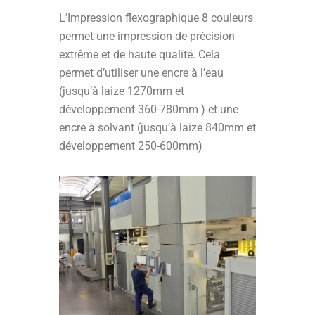
L’Impression flexographique 8 couleurs
permet une impression de précision
extrême et de haute qualité. Cela
permet d’utiliser une encre à l’eau
(jusqu’à laize 1270mm et
développement 360-780mm ) et une
encre à solvant (jusqu’à laize 840mm et
développement 250-600mm)