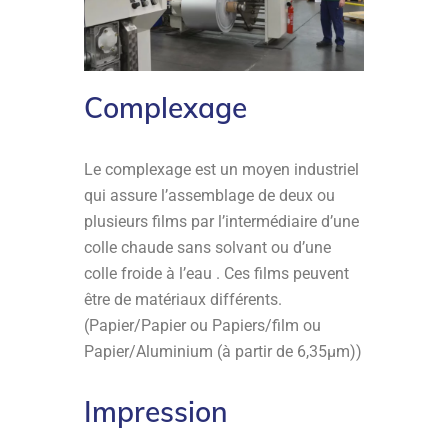
Complexage
Le complexage est un moyen industriel
qui assure l’assemblage de deux ou
plusieurs films par l’intermédiaire d’une
colle chaude sans solvant ou d’une
colle froide à l’eau . Ces films peuvent
être de matériaux différents.
(Papier/Papier ou Papiers/film ou
Papier/Aluminium (à partir de 6,35µm))
Impression