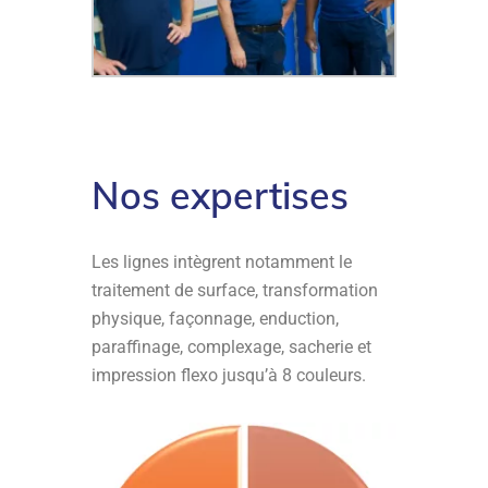
Nos expertises
Les lignes intègrent notamment le
traitement de surface, transformation
physique, façonnage, enduction,
paraffinage, complexage, sacherie et
impression flexo jusqu’à 8 couleurs.